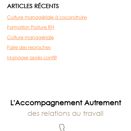
ARTICLES RÉCENTS
Culture managériale à coconstruire
Formation Posture RH
Culture managériale
Faire des reproches
Manager après conflit
L'Accompagnement Autrement
des relations au travail