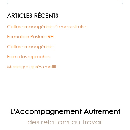
ARTICLES RÉCENTS
Culture managériale à coconstruire
Formation Posture RH
Culture managériale
Faire des reproches
Manager après conflit
L'Accompagnement Autrement
des relations au travail