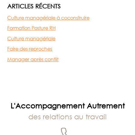
ARTICLES RÉCENTS
Culture managériale à coconstruire
Formation Posture RH
Culture managériale
Faire des reproches
Manager après conflit
L'Accompagnement Autrement
des relations au travail