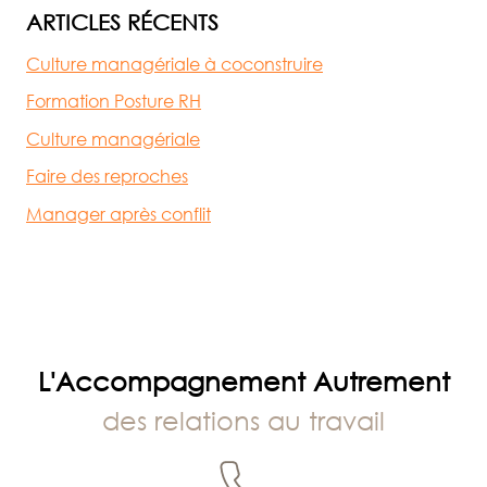
ARTICLES RÉCENTS
Culture managériale à coconstruire
Formation Posture RH
Culture managériale
Faire des reproches
Manager après conflit
L'Accompagnement Autrement
des relations au travail