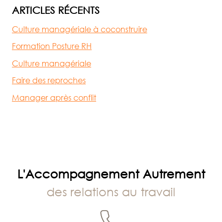
ARTICLES RÉCENTS
Culture managériale à coconstruire
Formation Posture RH
Culture managériale
Faire des reproches
Manager après conflit
L'Accompagnement Autrement
des relations au travail