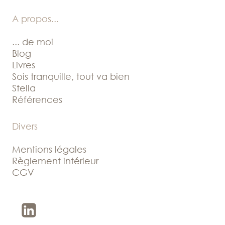
A propos
...
... de moi
Blog
Livres
Sois tranquille, tout va bien
Stella
Références
Divers
Mentions légales
Règlement intérieur
CGV