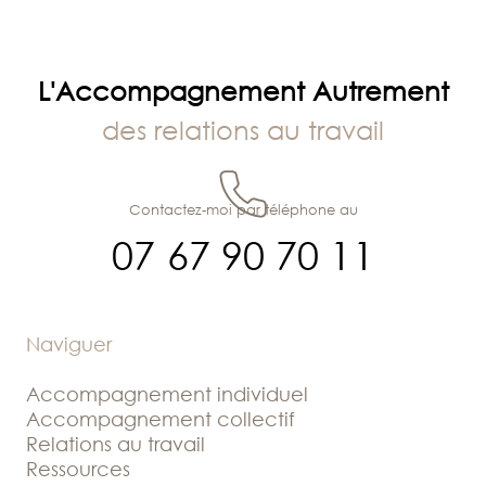
L'Accompagnement Autrement
des relations au travail
Contactez-moi par téléphone au
07 67 90 70 11
Naviguer
Accompagnement individuel
Accompagnement collectif
Relations au travail
Ressources