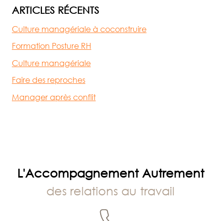
ARTICLES RÉCENTS
Culture managériale à coconstruire
Formation Posture RH
Culture managériale
Faire des reproches
Manager après conflit
L'Accompagnement Autrement
des relations au travail