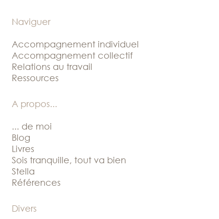
Naviguer
Accompagnement individuel
Accompagnement collectif
Relations au travail
Ressources
A propos
...
... de moi
Blog
Livres
Sois tranquille, tout va bien
Stella
Références
Divers