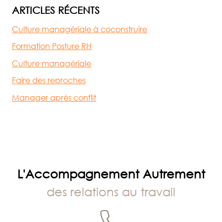
ARTICLES RÉCENTS
Culture managériale à coconstruire
Formation Posture RH
Culture managériale
Faire des reproches
Manager après conflit
L'Accompagnement Autrement
des relations au travail