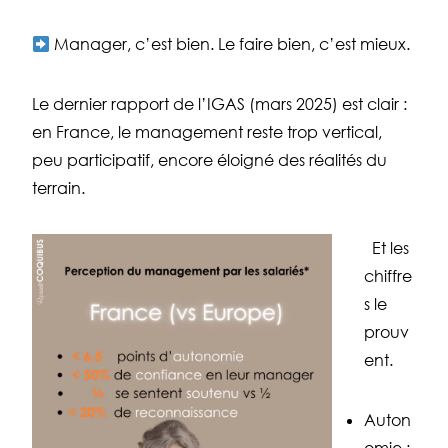
Manager, c’est bien. Le faire bien, c’est mieux.
Le dernier rapport de l’IGAS (mars 2025) est clair :
en France, le management reste trop vertical,
peu participatif, encore éloigné des réalités du
terrain.
Et les
chiffre
s le
prouv
ent.
Auton