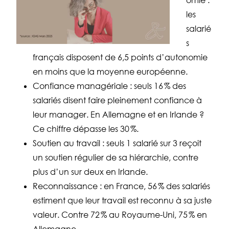
omie :
les
salarié
s
français disposent de 6,5 points d’autonomie
en moins que la moyenne européenne.
Confiance managériale : seuls 16 % des
salariés disent faire pleinement confiance à
leur manager. En Allemagne et en Irlande ?
Ce chiffre dépasse les 30 %.
Soutien au travail : seuls 1 salarié sur 3 reçoit
un soutien régulier de sa hiérarchie, contre
plus d’un sur deux en Irlande.
Reconnaissance : en France, 56 % des salariés
estiment que leur travail est reconnu à sa juste
valeur. Contre 72 % au Royaume-Uni, 75 % en