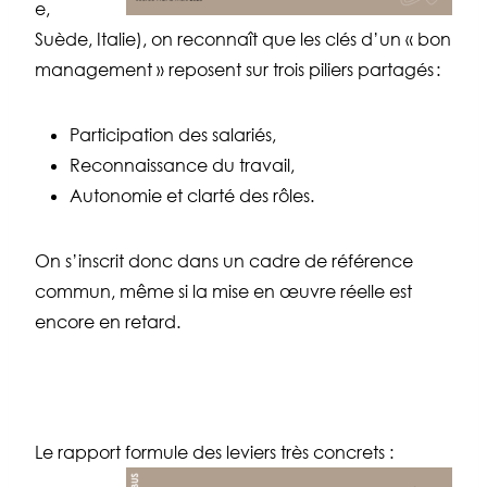
e,
Suède, Italie), on reconnaît que les clés d’un « bon
management » reposent sur trois piliers partagés :
Participation des salariés,
Reconnaissance du travail,
Autonomie et clarté des rôles.
On s’inscrit donc dans un cadre de référence
commun, même si la mise en œuvre réelle est
encore en retard.
Le rapport formule des leviers très concrets :