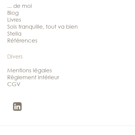
... de moi
Blog
Livres
Sois tranquille, tout va bien
Stella
Références
Divers
Mentions légales
Règlement intérieur
CGV