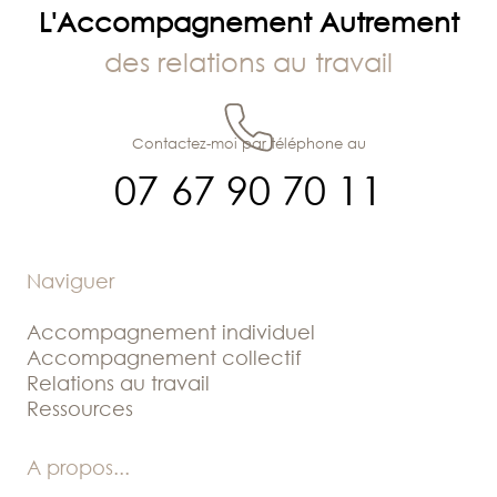
L'Accompagnement Autrement
des relations au travail
Contactez-moi par téléphone au
07 67 90 70 11
Naviguer
Accompagnement individuel
Accompagnement collectif
Relations au travail
Ressources
A propos
...