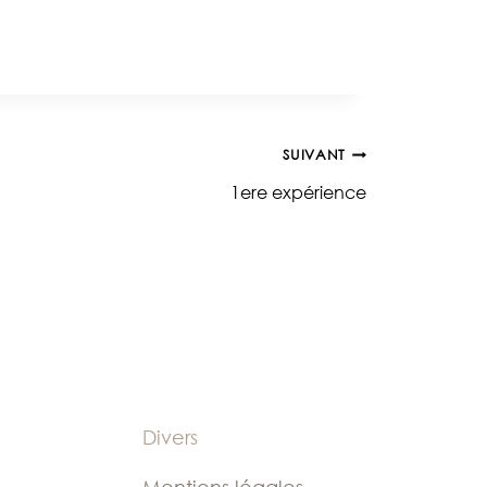
SUIVANT
1ere expérience
Divers