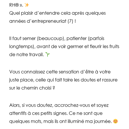
RH® ».
Quel plaisir d’entendre cela après quelques
années d’entrepreneuriat (7) !
Il faut semer (beaucoup), patienter (parfois
longtemps), avant de voir germer et fleurir les fruits
de notre travail.
Vous connaissez cette sensation d’être à votre
juste place, celle qui fait taire les doutes et rassure
sur le chemin choisi ?
Alors, si vous doutez, accrochez-vous et soyez
attentifs à ces petits signes. Ce ne sont que
quelques mots, mais ils ont illuminé ma journée.