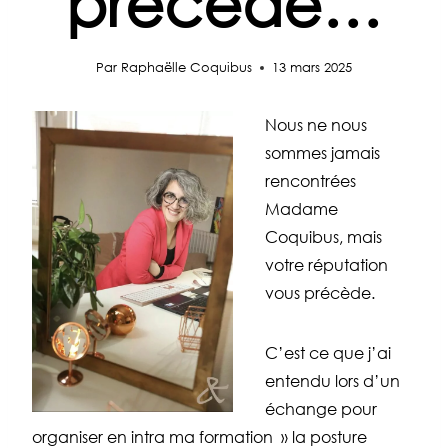
précède…
Par
Raphaëlle Coquibus
13 mars 2025
Nous ne nous
sommes jamais
rencontrées
Madame
Coquibus, mais
votre réputation
vous précède.
C’est ce que j’ai
entendu lors d’un
échange pour
organiser en intra ma formation » la posture