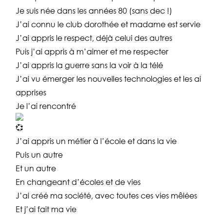
Je suis née dans les années 80 (sans dec !)
J’ai connu le club dorothée et madame est servie
J’ai appris le respect, déjà celui des autres
Puis j’ai appris à m’aimer et me respecter
J’ai appris la guerre sans la voir à la télé
J’ai vu émerger les nouvelles technologies et les ai
apprises
Je l’ai rencontré
J’ai appris un métier à l’école et dans la vie
Puis un autre
Et un autre
En changeant d’écoles et de vies
J’ai créé ma société, avec toutes ces vies mêlées
Et j’ai fait ma vie