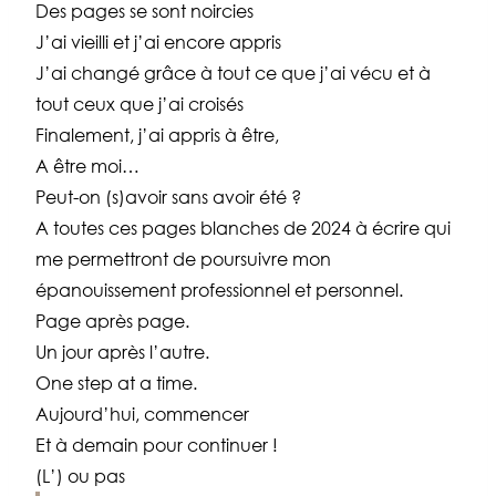
Des pages se sont noircies
J’ai vieilli et j’ai encore appris
J’ai changé grâce à tout ce que j’ai vécu et à
tout ceux que j’ai croisés
Finalement, j’ai appris à être,
A être moi…
Peut-on (s)avoir sans avoir été ?
A toutes ces pages blanches de 2024 à écrire qui
me permettront de poursuivre mon
épanouissement professionnel et personnel.
Page après page.
Un jour après l’autre.
One step at a time.
Aujourd’hui, commencer
Et à demain pour continuer !
(L’) ou pas