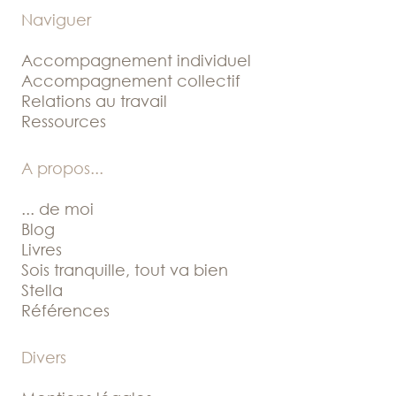
Naviguer
Accompagnement individuel
Accompagnement collectif
Relations au travail
Ressources
A propos
...
... de moi
Blog
Livres
Sois tranquille, tout va bien
Stella
Références
Divers