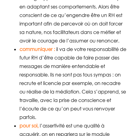
en adaptant ses comportements. Alors être
conscient de ce qu’engendre être un RH est
important afin de percevoir où on doit forcer
sa nature, nos facilitateurs dans ce métier et
avoir le courage de l’assumer ou renoncer.
communiquer :
il va de votre responsabilité de
futur RH d’être capable de faire passer des
messages de manière entendable et
responsable. Ils ne sont pas tous sympas : on
recrute et licencie par exemple, on recadre
ou réalise de la médiation. Cela s’apprend, se
travaille, avec la prise de conscience et
l’écoute de ce qu’on peut vous renvoyer
parfois.
pour soi,
l’assertivité est une qualité à
acquérir. on en reparlera sur le module