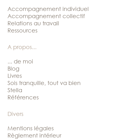
Accompagnement individuel
Accompagnement collectif
Relations au travail
Ressources
A propos
...
... de moi
Blog
Livres
Sois tranquille, tout va bien
Stella
Références
Divers
Mentions légales
Règlement intérieur