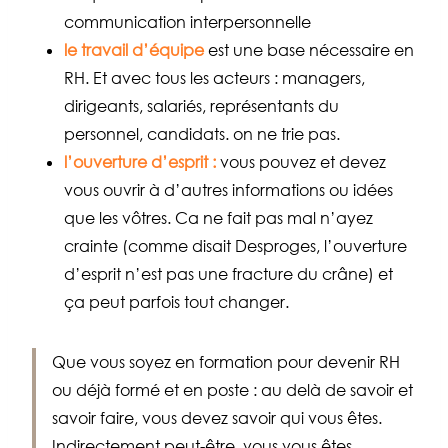
communication interpersonnelle
le travail d’équipe
est une base nécessaire en
RH. Et avec tous les acteurs : managers,
dirigeants, salariés, représentants du
personnel, candidats. on ne trie pas.
l’ouverture d’esprit :
vous pouvez et devez
vous ouvrir à d’autres informations ou idées
que les vôtres. Ca ne fait pas mal n’ayez
crainte (comme disait Desproges, l’ouverture
d’esprit n’est pas une fracture du crâne) et
ça peut parfois tout changer.
Que vous soyez en formation pour devenir RH
ou déjà formé et en poste : au delà de savoir et
savoir faire, vous devez savoir qui vous êtes.
Indirectement peut-être, vous vous êtes