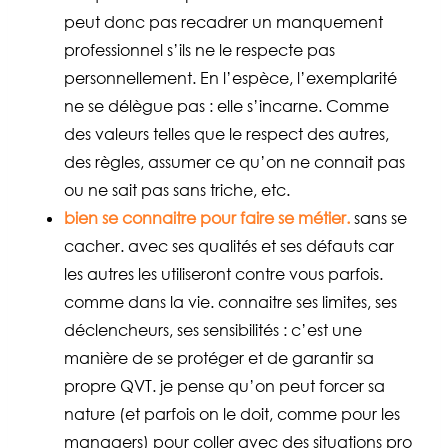
peut donc pas recadrer un manquement
professionnel s’ils ne le respecte pas
personnellement. En l’espèce, l’exemplarité
ne se délègue pas : elle s’incarne. Comme
des valeurs telles que le respect des autres,
des règles, assumer ce qu’on ne connait pas
ou ne sait pas sans triche, etc.
bien se connaitre pour faire se métier.
sans se
cacher. avec ses qualités et ses défauts car
les autres les utiliseront contre vous parfois.
comme dans la vie. connaitre ses limites, ses
déclencheurs, ses sensibilités : c’est une
manière de se protéger et de garantir sa
propre QVT. je pense qu’on peut forcer sa
nature (et parfois on le doit, comme pour les
managers) pour coller avec des situations pro