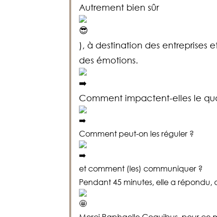
Autrement bien sûr
), à destination des entreprises 
des émotions.
Comment impactent-elles le quo
Comment peut-on les réguler ?
et comment (les) communiquer ?
Pendant 45 minutes, elle a répondu, a