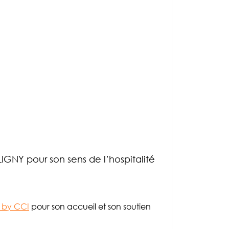
GNY pour son sens de l’hospitalité
 by CCI
pour son accueil et son soutien