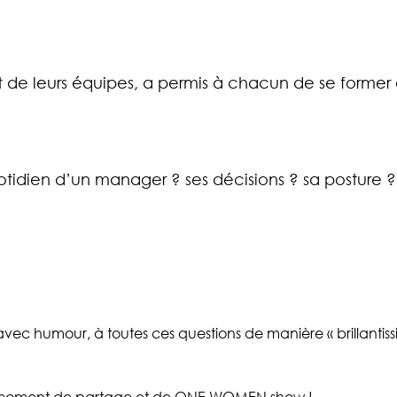
et de leurs équipes, a permis à chacun de se former 
tidien d’un manager ? ses décisions ? sa posture 
vec humour, à toutes ces questions de manière « brillantiss