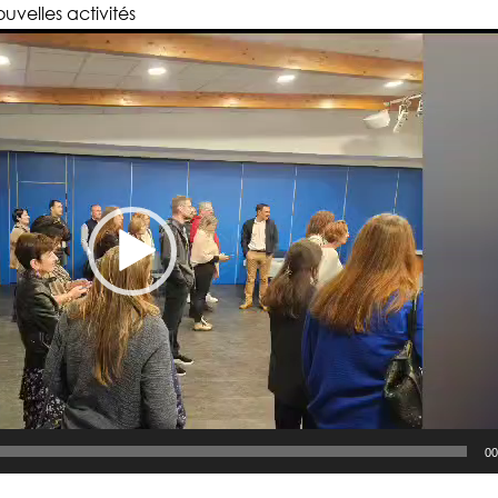
uvelles activités
00