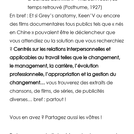
temps retrouvé (Posthume, 1927)
En bref : Et si Grey’s anatomy, Keen’V ou encore
des films documentaires tous publics tels que « nés
en Chine » pouvaient être le déclencheur que
vous attendiez ou la solution que vous recherchiez
?
Centrés sur les relations interpersonnelles et
applicables au travail telles que le changement,
le management, la carrière, l’évolution
professionnelle, l’appropriation et la gestion du
changement…
vous trouverez des extraits de
chansons, de films, de séries, de publicités
diverses… bref : partout !
Vous en avez ? Partagez aussi les vôtres !