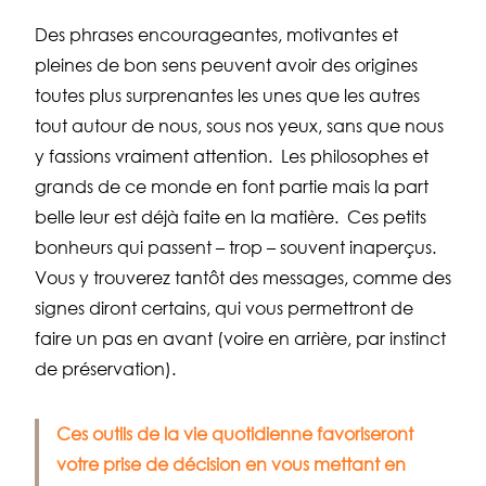
Des phrases encourageantes, motivantes et
pleines de bon sens peuvent avoir des origines
toutes plus surprenantes les unes que les autres
tout autour de nous, sous nos yeux, sans que nous
y fassions vraiment attention. Les philosophes et
grands de ce monde en font partie mais la part
belle leur est déjà faite en la matière. Ces petits
bonheurs qui passent – trop – souvent inaperçus.
Vous y trouverez tantôt des messages, comme des
signes diront certains, qui vous permettront de
faire un pas en avant (voire en arrière, par instinct
de préservation).
Ces outils de la vie quotidienne favoriseront
votre prise de décision en vous mettant en