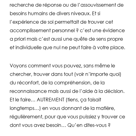
recherche de réponse ou de l’assouvissement de
besoins humains de divers niveaux. Et si
l’expérience de soi permettait de trouver cet
accomplissement personnel ? c’est une évidence
a priori mais c’est aussi une quête de sens propre
et individuelle que nul ne peut faire à votre place.
Voyons comment vous pouvez, sans même le
chercher, trouver dans tout (voir n’importe quoi)
du réconfort, de la compréhension, de la
reconnaissance mais aussi de l’aide à la décision.
Et le faire… AUTREMENT (tiens, ça faisait
longtemps…) en vous donnant de la matière,
régulièrement, pour que vous puissiez y trouver ce
dont vous avez besoin… Qu’en dites-vous ?