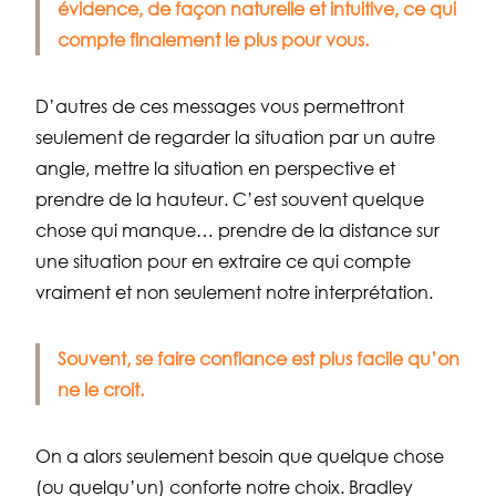
évidence, de façon naturelle et intuitive, ce qui
compte finalement le plus pour vous.
D’autres de ces messages vous permettront
seulement de regarder la situation par un autre
angle, mettre la situation en perspective et
prendre de la hauteur. C’est souvent quelque
chose qui manque… prendre de la distance sur
une situation pour en extraire ce qui compte
vraiment et non seulement notre interprétation.
Souvent, se faire confiance est plus facile qu’on
ne le croit.
On a alors seulement besoin que quelque chose
(ou quelqu’un) conforte notre choix. Bradley