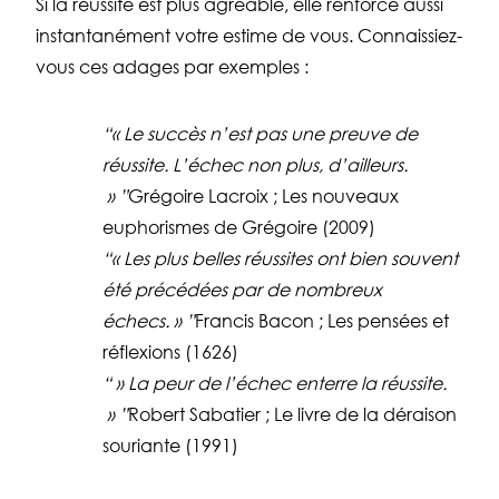
Si la réussite est plus agréable, elle renforce aussi
instantanément votre estime de vous. Connaissiez-
vous ces adages par exemples :
« Le succès n’est pas une preuve de
réussite. L’échec non plus, d’ailleurs.
»
Grégoire Lacroix ; Les nouveaux
euphorismes de Grégoire (2009)
« Les plus belles réussites ont bien souvent
été précédées par de nombreux
échecs. »
Francis Bacon ; Les pensées et
réflexions (1626)
» La peur de l’échec enterre la réussite.
»
Robert Sabatier ; Le livre de la déraison
souriante (1991)