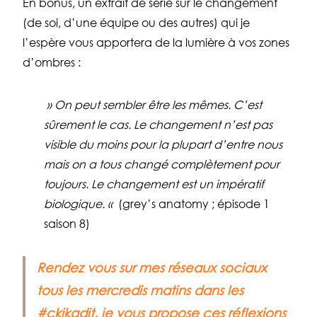
En bonus, un extrait de série sur le changement
(de soi, d’une équipe ou des autres) qui je
l’espère vous apportera de la lumière à vos zones
d’ombres :
» On peut sembler être les mêmes. C’est
sûrement le cas. Le changement n’est pas
visible du moins pour la plupart d’entre nous
mais on a tous changé complètement pour
toujours. Le changement est un impératif
biologique. «
(grey’s anatomy ; épisode 1
saison 8)
Rendez vous sur mes réseaux sociaux
tous les mercredis matins dans les
#ckikadit, je vous propose ces réflexions