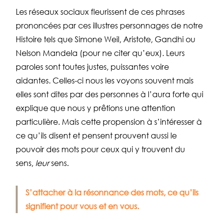
Les réseaux sociaux fleurissent de ces phrases
prononcées par ces illustres personnages de notre
Histoire tels que Simone Weil, Aristote, Gandhi ou
Nelson Mandela (pour ne citer qu’eux). Leurs
paroles sont toutes justes, puissantes voire
aidantes. Celles-ci nous les voyons souvent mais
elles sont dites par des personnes à l’aura forte qui
explique que nous y prêtions une attention
particulière. Mais cette propension à s’intéresser à
ce qu’ils disent et pensent prouvent aussi le
pouvoir des mots pour ceux qui y trouvent du
sens,
leur
sens.
S’attacher à la résonnance des mots, ce qu’ils
signifient pour vous et en vous.