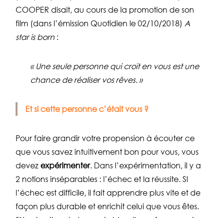
COOPER disait, au cours de la promotion de son
film (dans l’émission Quotidien le 02/10/2018)
A
star is born
:
« Une seule personne qui croit en vous est une
chance de réaliser vos rêves. »
Et si cette personne c’était vous ?
Pour faire grandir votre propension à écouter ce
que vous savez intuitivement bon pour vous, vous
devez
expérimenter
. Dans l’expérimentation, il y a
2 notions inséparables : l’échec et la réussite. SI
l’échec est difficile, il fait apprendre plus vite et de
façon plus durable et enrichit celui que vous êtes.