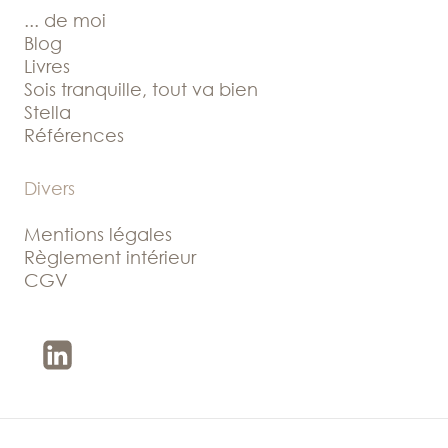
... de moi
Blog
Livres
Sois tranquille, tout va bien
Stella
Références
Divers
Mentions légales
Règlement intérieur
CGV