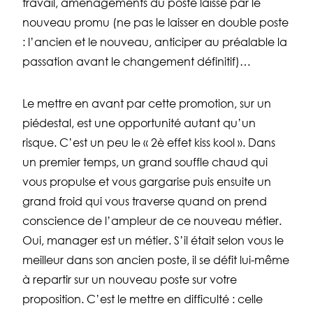
travail, aménagements du poste laissé par le
nouveau promu (ne pas le laisser en double poste
: l’ancien et le nouveau, anticiper au préalable la
passation avant le changement définitif)…
Le mettre en avant par cette promotion, sur un
piédestal, est une opportunité autant qu’un
risque. C’est un peu le « 2è effet kiss kool ». Dans
un premier temps, un grand souffle chaud qui
vous propulse et vous gargarise puis ensuite un
grand froid qui vous traverse quand on prend
conscience de l’ampleur de ce nouveau métier.
Oui, manager est un métier. S’il était selon vous le
meilleur dans son ancien poste, il se défit lui-même
à repartir sur un nouveau poste sur votre
proposition. C’est le mettre en difficulté : celle