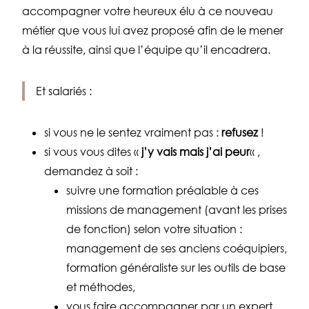
accompagner votre heureux élu à ce nouveau
métier que vous lui avez proposé afin de le mener
à la réussite, ainsi que l’équipe qu’il encadrera.
Et salariés :
si vous ne le sentez vraiment pas :
refusez
!
si vous vous dites «
j’y vais mais j’ai peur
« ,
demandez à soit :
suivre une formation préalable à ces
missions de management (avant les prises
de fonction) selon votre situation :
management de ses anciens coéquipiers,
formation généraliste sur les outils de base
et méthodes,
vous faire accompagner par un expert