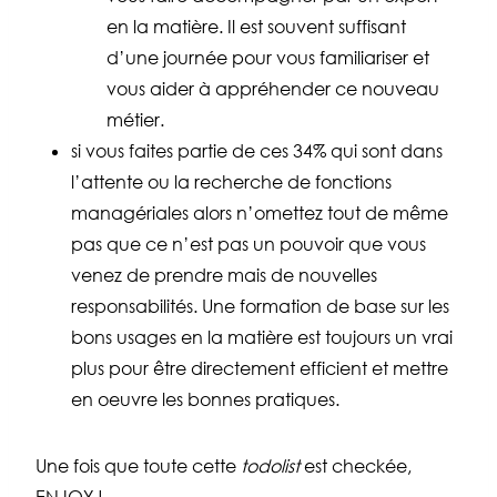
en la matière. Il est souvent suffisant
d’une journée pour vous familiariser et
vous aider à appréhender ce nouveau
métier.
si vous faites partie de ces 34% qui sont dans
l’attente ou la recherche de fonctions
managériales alors n’omettez tout de même
pas que ce n’est pas un pouvoir que vous
venez de prendre mais de nouvelles
responsabilités. Une formation de base sur les
bons usages en la matière est toujours un vrai
plus pour être directement efficient et mettre
en oeuvre les bonnes pratiques.
Une fois que toute cette
todolist
est checkée,