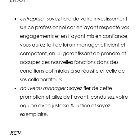
ENJOY !
entreprise
: soyez fière de votre investissement
sur ce professionnel car en ayant respecté vos
engagements et en l’ayant mis en confiance,
vous aurez fait de lui un manager efficient et
compétent, en lui garantissant de prendre et
occuper ces nouvelles fonctions dans des
conditions optimiales à sa réussite et celle de
ses collaborateurs.
nouveau manager
: soyez fier de cette
promotion et allez de l’avant, conduisez votre
équipe avec justesse & justice et soyez
exemplaire.
RCV