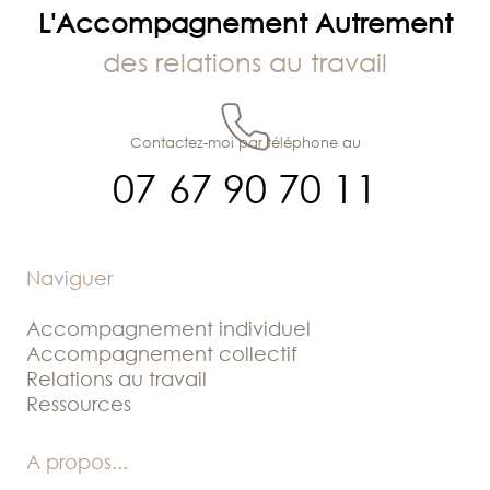
L'Accompagnement Autrement
des relations au travail
Contactez-moi par téléphone au
07 67 90 70 11
Naviguer
Accompagnement individuel
Accompagnement collectif
Relations au travail
Ressources
A propos
...