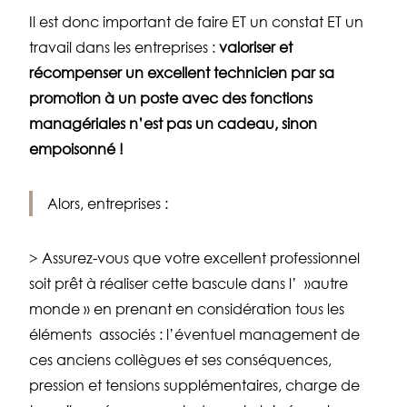
Il est donc important de faire ET un constat ET un
travail dans les entreprises :
valoriser et
récompenser un excellent technicien par sa
promotion à un poste avec des fonctions
managériales n’est pas un cadeau, sinon
empoisonné !
Alors, entreprises :
> Assurez-vous que votre excellent professionnel
soit prêt à réaliser cette bascule dans l’ »autre
monde » en prenant en considération tous les
éléments associés : l’éventuel management de
ces anciens collègues et ses conséquences,
pression et tensions supplémentaires, charge de