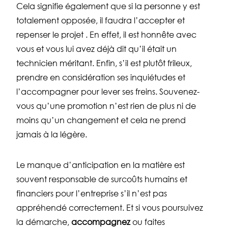
Cela signifie également que si la personne y est
totalement opposée, il faudra l’accepter et
repenser le projet . En effet, il est honnête avec
vous et vous lui avez déjà dit qu’il était un
technicien méritant. Enfin, s’il est plutôt frileux,
prendre en considération ses inquiétudes et
l’accompagner pour lever ses freins. Souvenez-
vous qu’une promotion n’est rien de plus ni de
moins qu’un changement et cela ne prend
jamais à la légère.
Le manque d’anticipation en la matière est
souvent responsable de surcoûts humains et
financiers pour l’entreprise s’il n’est pas
appréhendé correctement. Et si vous poursuivez
la démarche,
accompagnez
ou faites