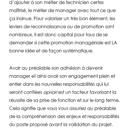
d’ajouter à son métier de technicien certes
maîtrisé, le métier de manager avec tout ce que
ça insinue. Pour valoriser un très bon élément, les
leviers de reconnaissance ou de promotion sont
nombreux. Il est donc capital pour tous de se
demander si cette promotion managériale est LA
bonne idée et de façon systématique.
Avoir au préalable son adhésion à devenir
manager et ainsi avoir son engagement plein et
entier dans les nouvelles responsabilités qui lui
seront confiées
apriori
est un facteur favorisant la
réussite de sa prise de fonction et sur le long terme.
Cela signifie que vous vous assuriez au préalable
de la compréhension des enjeux et responsabilités
du poste proposé avant la validation du projet.