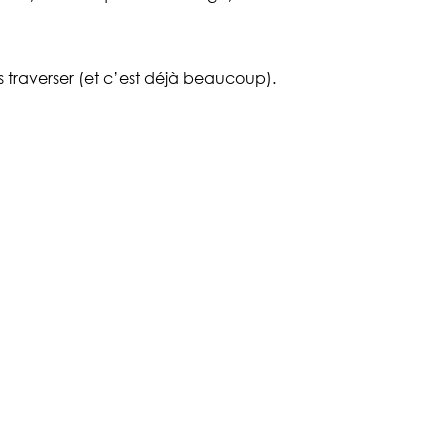
s traverser (et c’est déjà beaucoup).