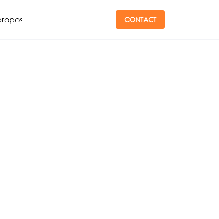
propos
CONTACT