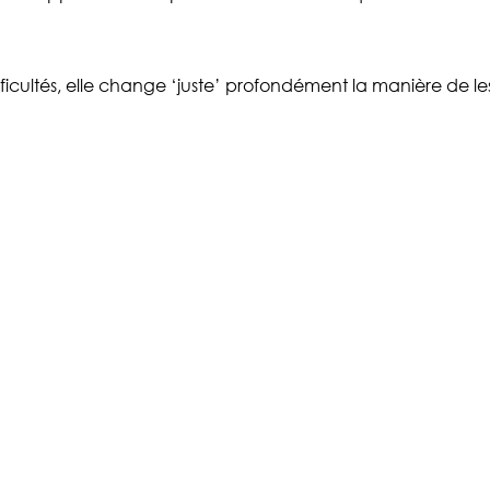
icultés, elle change ‘juste’ profondément la manière de le