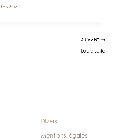
ation à soi
SUIVANT
Lucie suite
Divers
Mentions légales