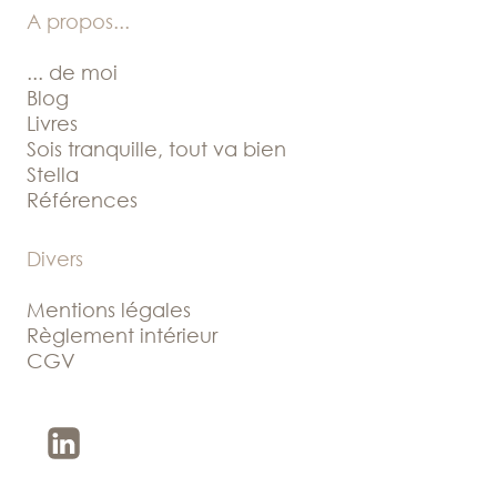
A propos
...
... de moi
Blog
Livres
Sois tranquille, tout va bien
Stella
Références
Divers
Mentions légales
Règlement intérieur
CGV