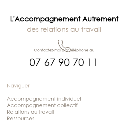
l’article
L'Accompagnement Autrement
des relations au travail
Contactez-moi par téléphone au
07 67 90 70 11
Naviguer
Accompagnement individuel
Accompagnement collectif
Relations au travail
Ressources