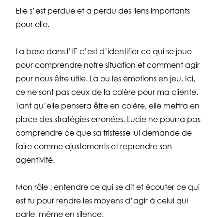
Elle s’est perdue et a perdu des liens importants
pour elle.
La base dans l’IE c’est d’identifier ce qui se joue
pour comprendre notre situation et comment agir
pour nous être utile. La ou les émotions en jeu. Ici,
ce ne sont pas ceux de la colère pour ma cliente.
Tant qu’elle pensera être en colère, elle mettra en
place des stratégies erronées. Lucie ne pourra pas
comprendre ce que sa tristesse lui demande de
faire comme ajustements et reprendre son
agentivité.
Mon rôle : entendre ce qui se dit et écouter ce qui
est tu pour rendre les moyens d’agir à celui qui
parle, même en silence.