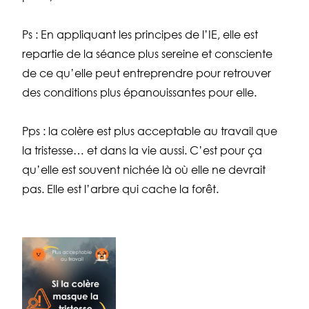
Ps : En appliquant les principes de l’IE, elle est
repartie de la séance plus sereine et consciente
de ce qu’elle peut entreprendre pour retrouver
des conditions plus épanouissantes pour elle.
Pps : la colère est plus acceptable au travail que
la tristesse… et dans la vie aussi. C’est pour ça
qu’elle est souvent nichée là où elle ne devrait
pas. Elle est l’arbre qui cache la forêt.