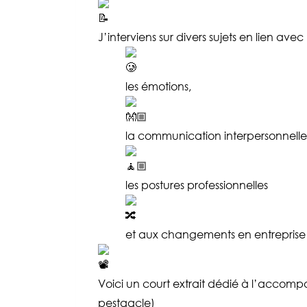
J’interviens sur divers sujets en lien ave
les émotions,
la communication interpersonnelle
les postures professionnelles
et aux changements en entreprise 
Voici un court extrait dédié à l’accom
pestaacle)