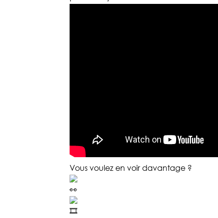
Vous voulez en voir davantage ?