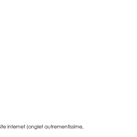
e internet (onglet autrementissime,