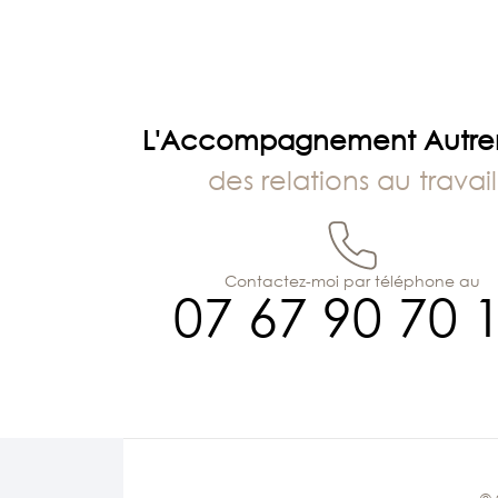
L'Accompagnement Autr
des relations au travail
Contactez-moi par téléphone au
07 67 90 70 