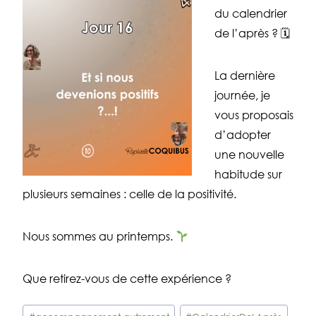
du calendrier
de l’après ? 🗓
La dernière
journée, je
vous proposais
d’adopter
une nouvelle
habitude sur
plusieurs semaines : celle de la positivité.
Nous sommes au printemps.
Que retirez-vous de cette expérience ?
Étiquettes