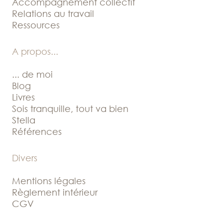
Accompagnement collectif
Relations au travail
Ressources
A propos
...
... de moi
Blog
Livres
Sois tranquille, tout va bien
Stella
Références
Divers
Mentions légales
Règlement intérieur
CGV