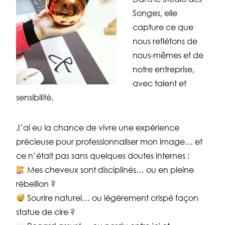
Songes, elle
capture ce que
nous reflétons de
nous-mêmes et de
notre entreprise,
avec talent et
sensibilité.
J’ai eu la chance de vivre une expérience
précieuse pour professionnaliser mon image… et
ce n’était pas sans quelques doutes internes :
Mes cheveux sont disciplinés… ou en pleine
rébellion ?
Sourire naturel… ou légèrement crispé façon
statue de cire ?