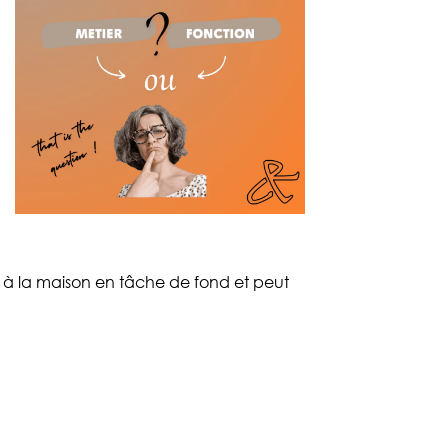
ne à la maison en tâche de fond et peut