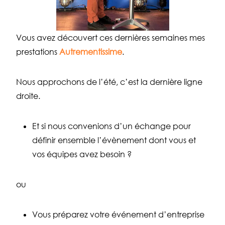
Vous avez découvert ces dernières semaines mes
prestations
Autrementissime
.
Nous approchons de l’été, c’est la dernière ligne
droite.
Et si nous convenions d’un échange pour
définir ensemble l’évènement dont vous et
vos équipes avez besoin ?
ou
Vous préparez votre événement d’entreprise