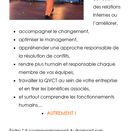
des relations
internes ou
l’améliorer,
accompagner le changement,
optimiser le management,
appréhender une approche responsable de
la résolution de conflits,
rendre plus humain et responsable chaque
membre de vos équipes,
travailler la QVCT au sein de votre entreprise
et en tirer les bénéfices associés,
et surtout comprendre les fonctionnements
humains…
AUTREMENT !
Entre l’Accompagnement Autrement par