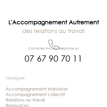
l’article
L'Accompagnement Autrement
des relations au travail
Contactez-moi par téléphone au
07 67 90 70 11
Naviguer
Accompagnement individuel
Accompagnement collectif
Relations au travail
Ressources