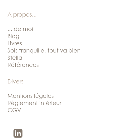
A propos
...
... de moi
Blog
Livres
Sois tranquille, tout va bien
Stella
Références
Divers
Mentions légales
Règlement intérieur
CGV