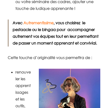
ou votre séminaire des cadres, ajouter une
touche de ludique apprenante !
Avec
Autrementissime
, vous choisirez le
pestaacle ou le bingaa pour accompagner
autrement
vos équipes tout en leur permettant
de passer un moment apprenant et convivial.
Cette touche d’originalité vous permettra de :
renouve
ler les
apprent
issages
et les
outils,