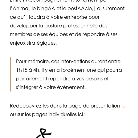
l’Animal, le bingAA et le pestAAcle, j’ai surement
ce qu’il faudra à votre entreprise pour
développer la posture professionnelle des
membres de ses équipes et de répondre à ses
enjeux stratégiques.
Pour mémoire, ces interventions durent entre
1h15 à 4h. Il y en a forcément une qui pourra
parfaitement répondre à vos besoins et
s’intégrer
à votre évènement.
Redécouvrez-les dans la page de présentation
là
ou sur les pages individuelles ici :