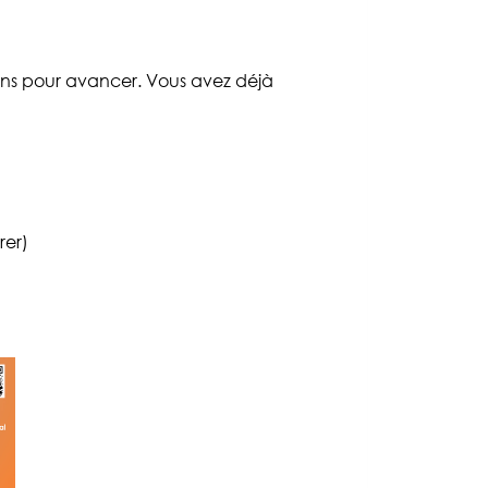
sions pour avancer. Vous avez déjà
rer)