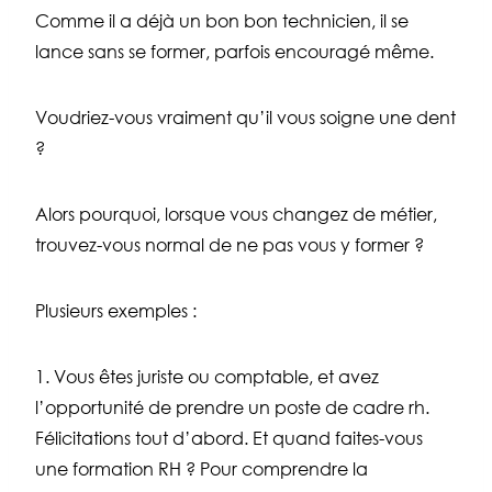
Comme il a déjà un bon bon technicien, il se
lance sans se former, parfois encouragé même.
Voudriez-vous vraiment qu’il vous soigne une dent
?
Alors pourquoi, lorsque vous changez de métier,
trouvez-vous normal de ne pas vous y former ?
Plusieurs exemples :
1. Vous êtes juriste ou comptable, et avez
l’opportunité de prendre un poste de cadre rh.
Félicitations tout d’abord. Et quand faites-vous
une formation RH ? Pour comprendre la