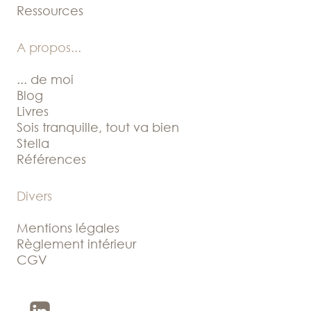
Ressources
A propos
...
... de moi
Blog
Livres
Sois tranquille, tout va bien
Stella
Références
Divers
Mentions légales
Règlement intérieur
CGV