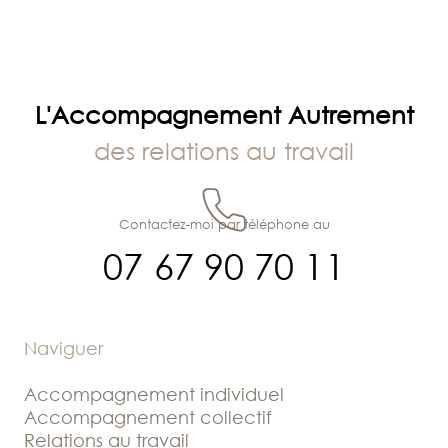
L'Accompagnement Autrement
des relations au travail
Contactez-moi par téléphone au
07 67 90 70 11
Naviguer
Accompagnement individuel
Accompagnement collectif
Relations au travail