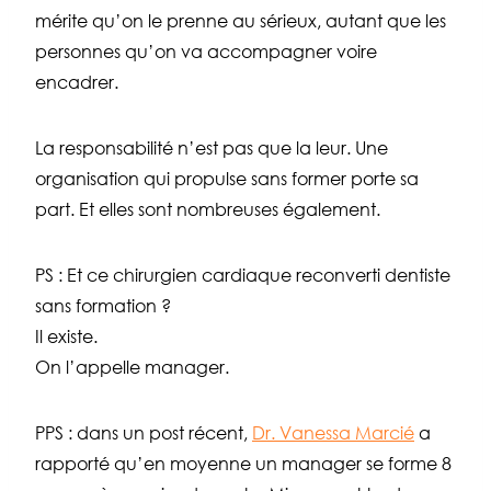
mérite qu’on le prenne au sérieux, autant que les
personnes qu’on va accompagner voire
encadrer.
La responsabilité n’est pas que la leur. Une
organisation qui propulse sans former porte sa
part. Et elles sont nombreuses également.
PS : Et ce chirurgien cardiaque reconverti dentiste
sans formation ?
Il existe.
On l’appelle manager.
PPS : dans un post récent,
Dr. Vanessa Marcié
a
rapporté qu’en moyenne un manager se forme 8