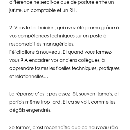
différence ne serait-ce que de posture entre un
juriste, un comptable et un RH.
2. Vous le technicien, qui avez été promu grâce à
vos compétences techniques sur un poste à
responsabilités managériales.
Félicitations à nouveau. Et quand vous formez-
vous ? A encadrer vos anciens collègues, à
apprendre toutes les ficelles techniques, pratiques
et relationnelles…
La réponse c’est : pas assez tôt, souvent jamais, et
parfois même trop tard. Et ca se voit, comme les
dégâts engendrés.
Se former, c’est reconnaître que ce nouveau rôle