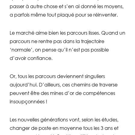
passer à autre chose et s’en ai donné les moyens,
a parfois même tout plaqué pour se réinventer.
Le marché aime bien les parcours lisses. Quand un
parcours ne rentre pas dans la trajectoire
‘normale’, on pense qu’il n’est pas possible
d’avoir confiance.
Or, tous les parcours deviennent singuliers
aujourd’hui. D’ailleurs, ces chemins de traverse
peuvent être des mines d’or de compétences
insoupçonnées !
Les nouvelles générations vont, selon les études,
changer de poste en moyenne tous les 3 ans et