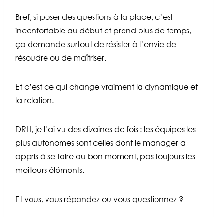
Bref, si poser des questions à la place, c’est
inconfortable au début et prend plus de temps,
ça demande surtout de résister à l’envie de
résoudre ou de maîtriser.
Et c’est ce qui change vraiment la dynamique et
la relation.
DRH, je l’ai vu des dizaines de fois : les équipes les
plus autonomes sont celles dont le manager a
appris à se taire au bon moment, pas toujours les
meilleurs éléments.
Et vous, vous répondez ou vous questionnez ?