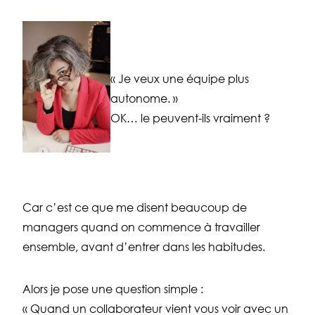
« Je veux une équipe plus
autonome. »
OK… le peuvent-ils vraiment ?
Car c’est ce que me disent beaucoup de
managers quand on commence à travailler
ensemble, avant d’entrer dans les habitudes.
Alors je pose une question simple :
« Quand un collaborateur vient vous voir avec un