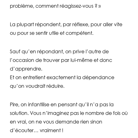
problème, comment réagissez-vous ? »
La plupart répondent, par réflexe, pour aller vite
ou pour se sentir utile et compétent.
Sauf qu’en répondant, on prive l’autre de
l’occasion de trouver par lui-même et donc
d’apprendre.
Et on entretient exactement la dépendance
qu’on voudrait réduire.
Pire, on infantilise en pensant qu’il n’a pas la
solution. Vous n’imaginez pas le nombre de fois où
en vrai, on ne vous demande rien sinon
d’écouter… vraiment !