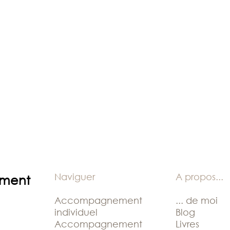
Naviguer
A propos
...
ement
Accompagnement
... de moi
individuel
Blog
Accompagnement
Livres