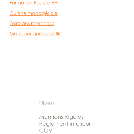
Formation Posture RH
Culture managériale
Faire des reproches
Manager après conflit
Divers
Mentions légales
Règlement intérieur
CGV