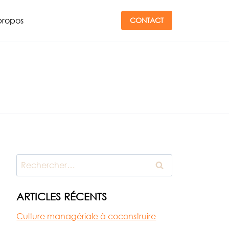
propos
CONTACT
Rechercher :
ARTICLES RÉCENTS
Culture managériale à coconstruire