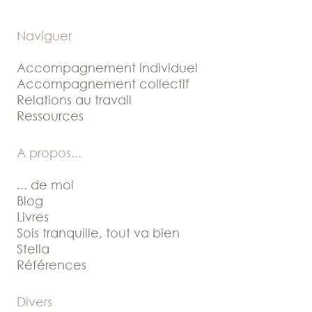
Naviguer
Accompagnement individuel
Accompagnement collectif
Relations au travail
Ressources
A propos
...
... de moi
Blog
Livres
Sois tranquille, tout va bien
Stella
Références
Divers