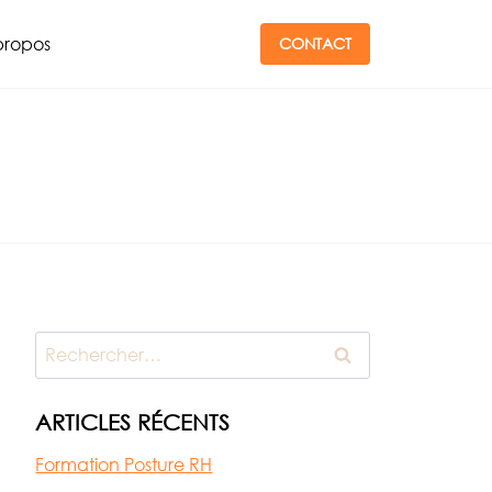
propos
CONTACT
Rechercher :
ARTICLES RÉCENTS
Formation Posture RH