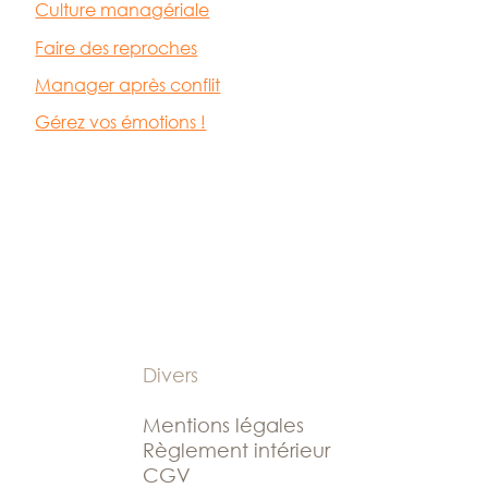
Culture managériale
Faire des reproches
Manager après conflit
Gérez vos émotions !
Divers
Mentions légales
Règlement intérieur
CGV