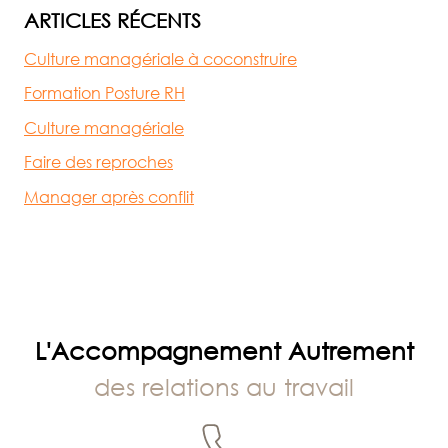
ARTICLES RÉCENTS
Culture managériale à coconstruire
Formation Posture RH
Culture managériale
Faire des reproches
Manager après conflit
L'Accompagnement Autrement
des relations au travail