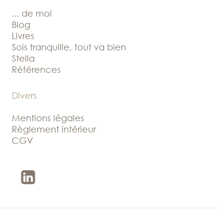
... de moi
Blog
Livres
Sois tranquille, tout va bien
Stella
Références
Divers
Mentions légales
Règlement intérieur
CGV