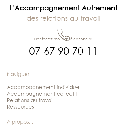
L'Accompagnement Autrement
des relations au travail
Contactez-moi par téléphone au
07 67 90 70 11
Naviguer
Accompagnement individuel
Accompagnement collectif
Relations au travail
Ressources
A propos
...