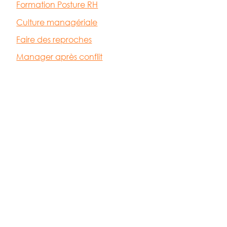
Formation Posture RH
Culture managériale
Faire des reproches
Manager après conflit