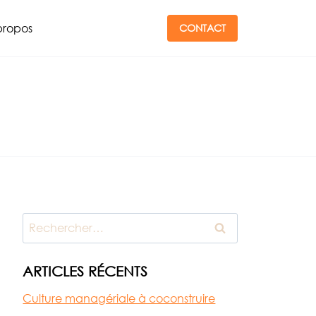
propos
CONTACT
Rechercher :
ARTICLES RÉCENTS
Culture managériale à coconstruire