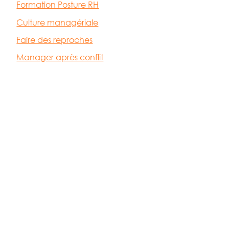
Formation Posture RH
Culture managériale
Faire des reproches
Manager après conflit