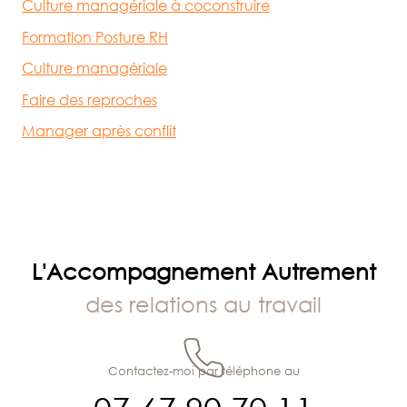
Culture managériale à coconstruire
Formation Posture RH
Culture managériale
Faire des reproches
Manager après conflit
L'Accompagnement Autrement
des relations au travail
Contactez-moi par téléphone au