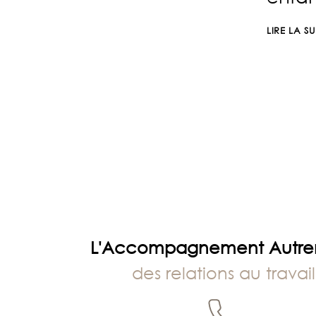
2024
LIRE LA SU
L'Accompagnement Autr
des relations au travail