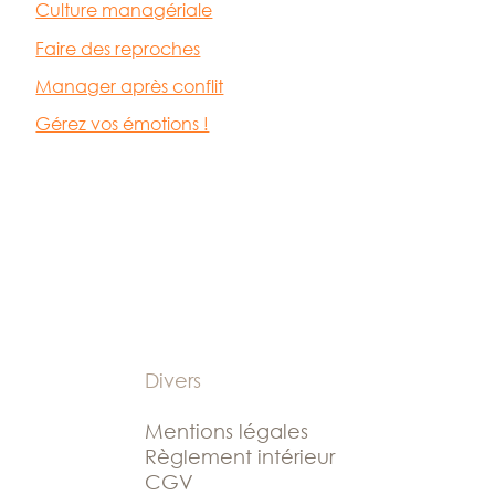
Culture managériale
Faire des reproches
Manager après conflit
Gérez vos émotions !
Divers
Mentions légales
Règlement intérieur
CGV