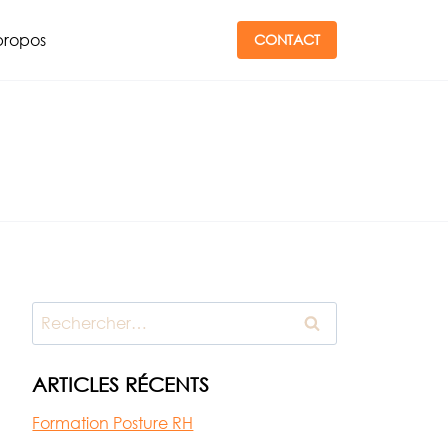
propos
CONTACT
Rechercher :
ARTICLES RÉCENTS
Formation Posture RH