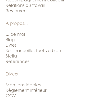
Relations au travail
Ressources
A propos
...
... de moi
Blog
Livres
Sois tranquille, tout va bien
Stella
Références
Divers
Mentions légales
Règlement intérieur
CGV