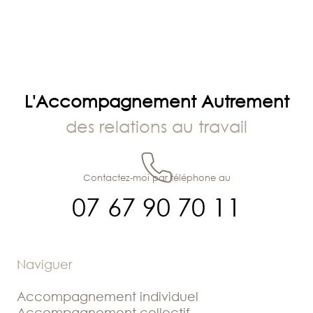
L'Accompagnement Autrement
des relations au travail
Contactez-moi par téléphone au
07 67 90 70 11
Naviguer
Accompagnement individuel
Accompagnement collectif