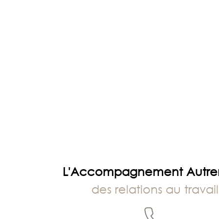
DE
RÉSILIENCE
L'Accompagnement Autr
des relations au travail