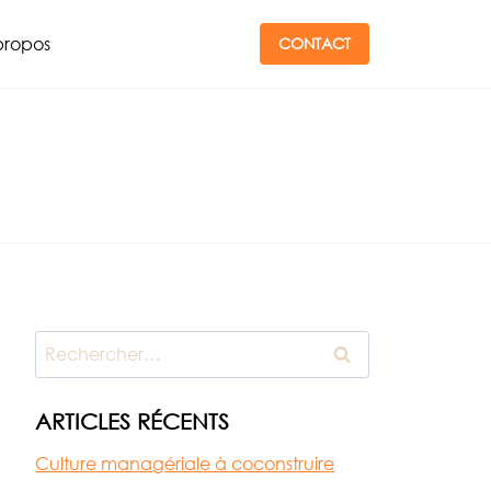
propos
CONTACT
Rechercher :
ARTICLES RÉCENTS
Culture managériale à coconstruire