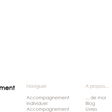
Naviguer
A propos
...
ement
Accompagnement
... de moi
individuel
Blog
Accompagnement
Livres