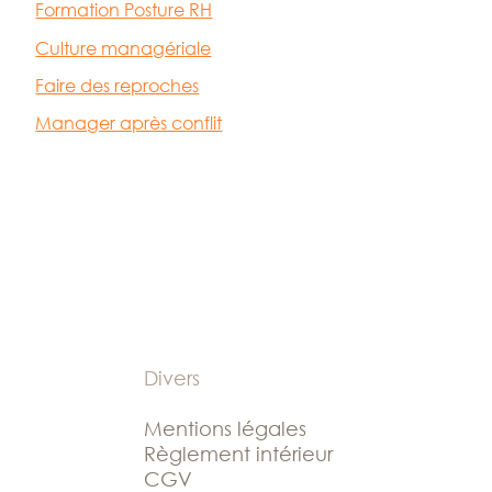
Formation Posture RH
Culture managériale
Faire des reproches
Manager après conflit
Divers
Mentions légales
Règlement intérieur
CGV