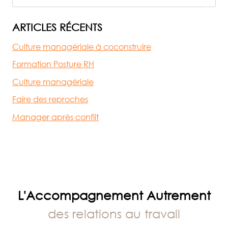
MANAGÉRIALE
ARTICLES RÉCENTS
Culture managériale à coconstruire
Formation Posture RH
Culture managériale
Faire des reproches
Manager après conflit
L'Accompagnement Autrement
des relations au travail