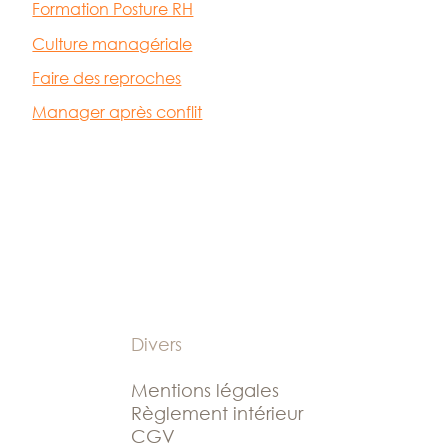
Formation Posture RH
Culture managériale
Faire des reproches
Manager après conflit
Divers
Mentions légales
Règlement intérieur
CGV