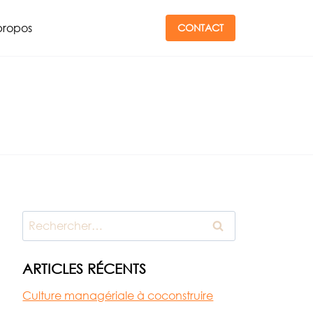
propos
CONTACT
Rechercher :
ARTICLES RÉCENTS
Culture managériale à coconstruire