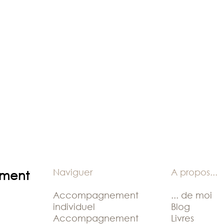
Naviguer
A propos
...
ement
Accompagnement
... de moi
individuel
Blog
Accompagnement
Livres