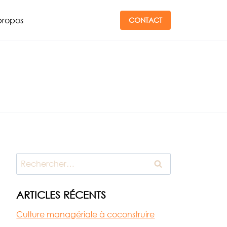
propos
CONTACT
Rechercher :
ARTICLES RÉCENTS
Culture managériale à coconstruire