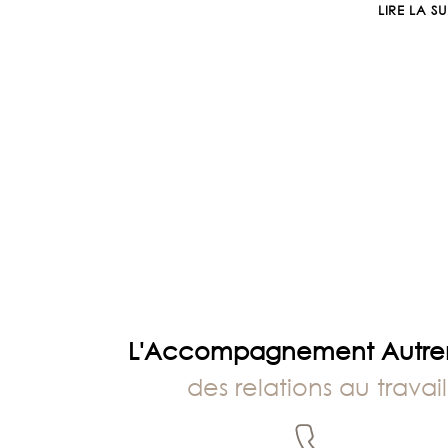
LIRE LA SU
L'Accompagnement Autr
des relations au travail