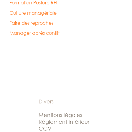
Formation Posture RH
Culture managériale
Faire des reproches
Manager après conflit
Divers
Mentions légales
Règlement intérieur
CGV