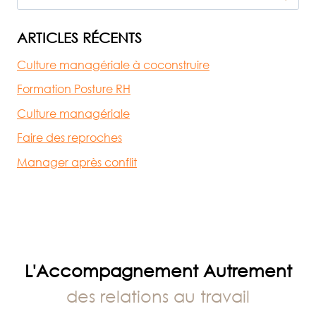
ARTICLES RÉCENTS
Culture managériale à coconstruire
Formation Posture RH
Culture managériale
Faire des reproches
Manager après conflit
L'Accompagnement Autrement
des relations au travail