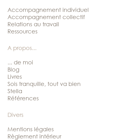
Accompagnement individuel
Accompagnement collectif
Relations au travail
Ressources
A propos
...
... de moi
Blog
Livres
Sois tranquille, tout va bien
Stella
Références
Divers
Mentions légales
Règlement intérieur