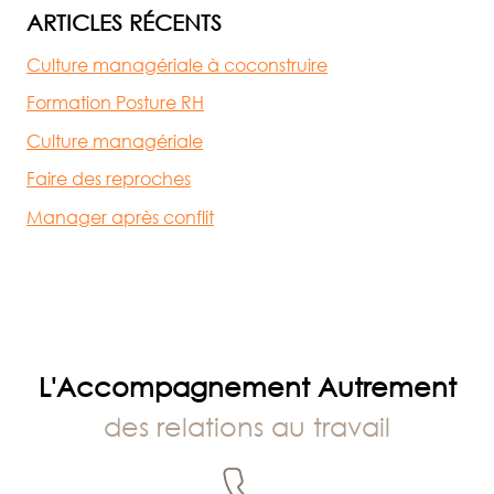
ARTICLES RÉCENTS
Culture managériale à coconstruire
Formation Posture RH
Culture managériale
Faire des reproches
Manager après conflit
L'Accompagnement Autrement
des relations au travail