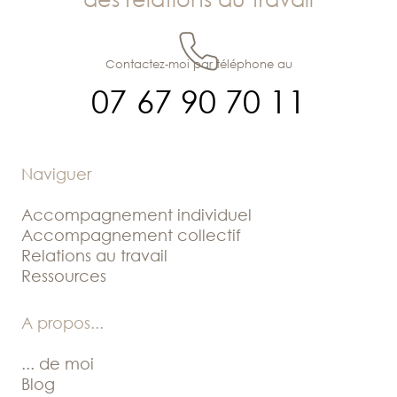
Contactez-moi par téléphone au
07 67 90 70 11
Naviguer
Accompagnement individuel
Accompagnement collectif
Relations au travail
Ressources
A propos
...
... de moi
Blog