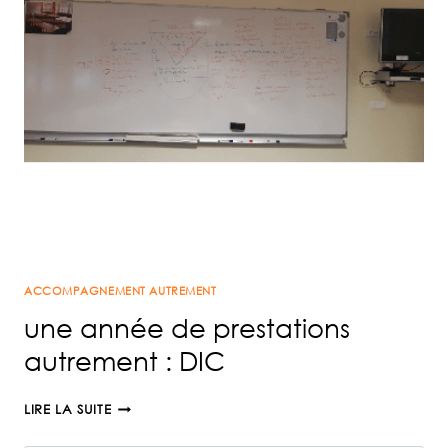
ACCOMPAGNEMENT AUTREMENT
une année de prestations
autrement : DIC
UNE
LIRE LA SUITE
ANNÉE