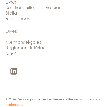
Livres
Sois tranquille, tout va bien
Stella
Références
Divers
Mentions légales
Règlement intérieur
CGV
© 2026 L'Accompagnement Autrement - Thème WordPress par
Kadence WP