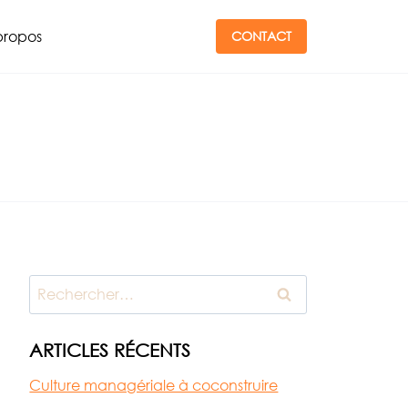
propos
CONTACT
Rechercher :
ARTICLES RÉCENTS
Culture managériale à coconstruire