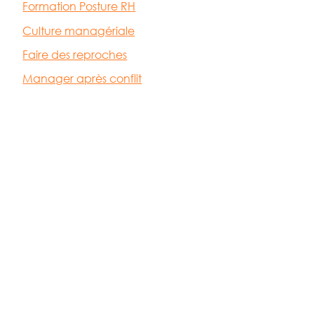
Formation Posture RH
Culture managériale
Faire des reproches
Manager après conflit