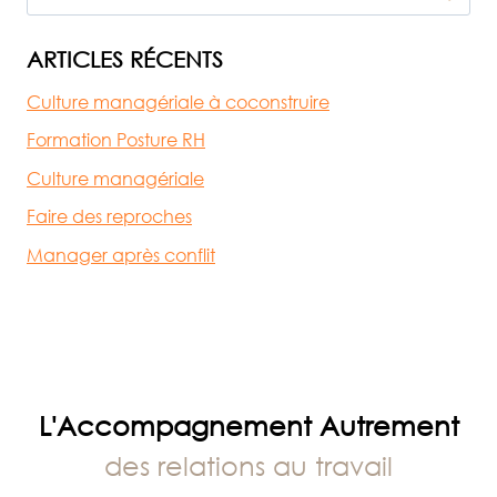
CONSÉQUENCES
ARTICLES RÉCENTS
Culture managériale à coconstruire
Formation Posture RH
Culture managériale
Faire des reproches
Manager après conflit
L'Accompagnement Autrement
des relations au travail