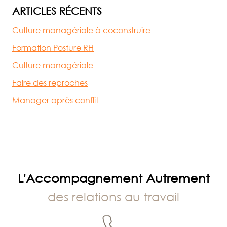
:
ARTICLES RÉCENTS
DIC
Culture managériale à coconstruire
Formation Posture RH
Culture managériale
Faire des reproches
Manager après conflit
L'Accompagnement Autrement
des relations au travail